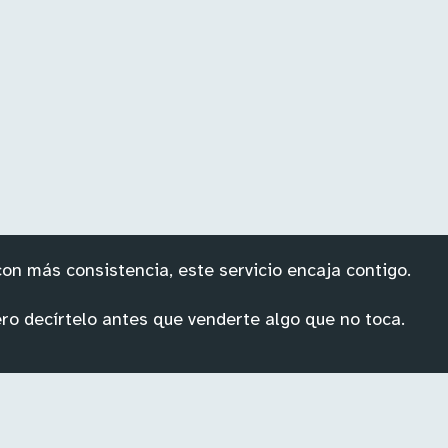
on más consistencia, este servicio encaja contigo.
ro decírtelo antes que venderte algo que no toca.