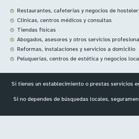
Restaurantes, cafeterías y negocios de hosteler
Clínicas, centros médicos y consultas
Tiendas físicas
Abogados, asesores y otros servicios profesiona
Reformas, instalaciones y servicios a domicilio
Peluquerías, centros de estética y negocios loca
Si tienes un establecimiento o prestas servicios 
Si no dependes de búsquedas locales, seguramente