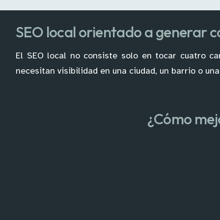
SEO local orientado a generar 
El SEO local no consiste solo en tocar cuatro c
necesitan visibilidad en una ciudad, un barrio o un
¿Cómo mejor