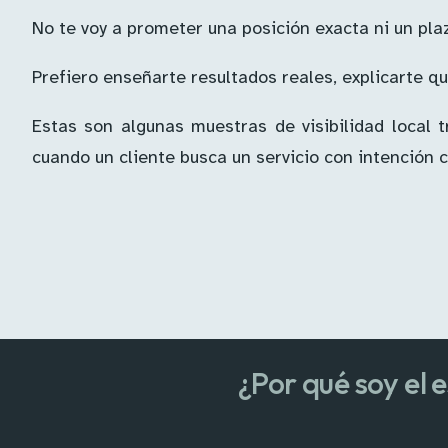
No te voy a prometer una posición exacta ni un pla
Prefiero enseñarte resultados reales, explicarte q
Estas son algunas muestras de visibilidad local
cuando un cliente busca un servicio con intención c
¿Por qué soy el 