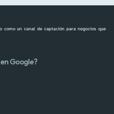
ajo como un canal de captación para negocios que
o en Google?