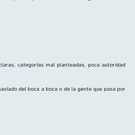
claras, categorías mal planteadas, poca autoridad
masiado del boca a boca o de la gente que pasa por