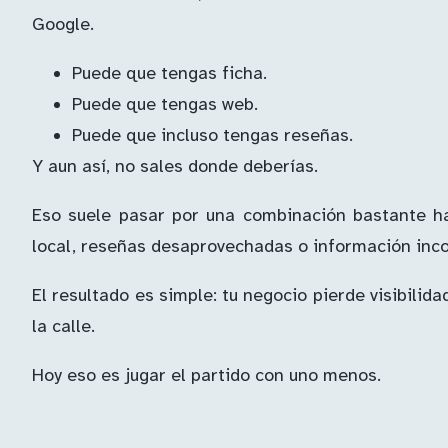
Google.
Puede que tengas ficha.
Puede que tengas web.
Puede que incluso tengas reseñas.
Y aun así, no sales donde deberías.
Eso suele pasar por una combinación bastante hab
local, reseñas desaprovechadas o información inco
El resultado es simple: tu negocio pierde visibil
la calle.
Hoy eso es jugar el partido con uno menos.