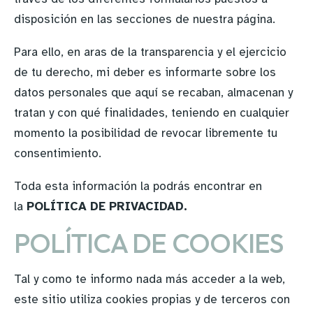
disposición en las secciones de nuestra página.
Para ello, en aras de la transparencia y el ejercicio
de tu derecho, mi deber es informarte sobre los
datos personales que aquí se recaban, almacenan y
tratan y con qué finalidades, teniendo en cualquier
momento la posibilidad de revocar libremente tu
consentimiento.
Toda esta información la podrás encontrar en
la
POLÍTICA DE PRIVACIDAD.
POLÍTICA DE COOKIES
Tal y como te informo nada más acceder a la web,
este sitio utiliza cookies propias y de terceros con