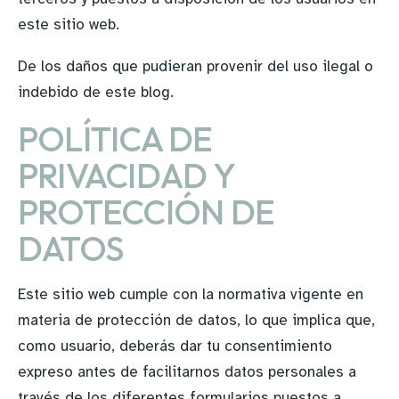
este sitio web.
De los daños que pudieran provenir del uso ilegal o
indebido de este blog.
POLÍTICA DE
PRIVACIDAD Y
PROTECCIÓN DE
DATOS
Este sitio web cumple con la normativa vigente en
materia de protección de datos, lo que implica que,
como usuario, deberás dar tu consentimiento
expreso antes de facilitarnos datos personales a
través de los diferentes formularios puestos a