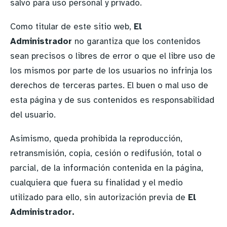
salvo para uso personal y privado.
Como titular de este sitio web,
El
Administrador
no garantiza que los contenidos
sean precisos o libres de error o que el libre uso de
los mismos por parte de los usuarios no infrinja los
derechos de terceras partes. El buen o mal uso de
esta página y de sus contenidos es responsabilidad
del usuario.
Asimismo, queda prohibida la reproducción,
retransmisión, copia, cesión o redifusión, total o
parcial, de la información contenida en la página,
cualquiera que fuera su finalidad y el medio
utilizado para ello, sin autorización previa de
El
Administrador.