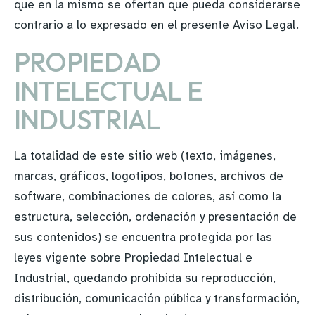
que en la mismo se ofertan que pueda considerarse
contrario a lo expresado en el presente Aviso Legal.
PROPIEDAD
INTELECTUAL E
INDUSTRIAL
La totalidad de este sitio web (texto, imágenes,
marcas, gráficos, logotipos, botones, archivos de
software, combinaciones de colores, así como la
estructura, selección, ordenación y presentación de
sus contenidos) se encuentra protegida por las
leyes vigente sobre Propiedad Intelectual e
Industrial, quedando prohibida su reproducción,
distribución, comunicación pública y transformación,