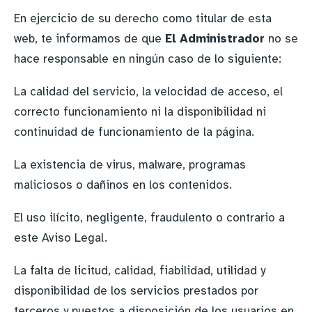
En ejercicio de su derecho como titular de esta
web, te informamos de que
El Administrador
no se
hace responsable en ningún caso de lo siguiente:
La calidad del servicio, la velocidad de acceso, el
correcto funcionamiento ni la disponibilidad ni
continuidad de funcionamiento de la página.
La existencia de virus, malware, programas
maliciosos o dañinos en los contenidos.
El uso ilícito, negligente, fraudulento o contrario a
este Aviso Legal.
La falta de licitud, calidad, fiabilidad, utilidad y
disponibilidad de los servicios prestados por
terceros y puestos a disposición de los usuarios en