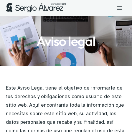
Aviso legal
Este Aviso Legal tiene el objetivo de informarte de
tus derechos y obligaciones como usuario de este
sitio web. Aquí encontrarás toda la información que
necesitas sobre este sitio web, su actividad, los
datos personales que recaba y su finalidad, así
como las normas de uso que regulan el uso de esta