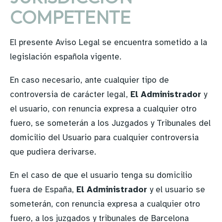
COMPETENTE
El presente Aviso Legal se encuentra sometido a la
legislación española vigente.
En caso necesario, ante cualquier tipo de
controversia de carácter legal,
El Administrador
y
el usuario, con renuncia expresa a cualquier otro
fuero, se someterán a los Juzgados y Tribunales del
domicilio del Usuario para cualquier controversia
que pudiera derivarse.
En el caso de que el usuario tenga su domicilio
fuera de España,
El Administrador
y el usuario se
someterán, con renuncia expresa a cualquier otro
fuero, a los juzgados y tribunales de Barcelona