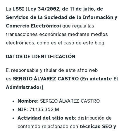
La
LSSI
(
Ley 34/2002, de 11 de julio, de
Servicios de la Sociedad de la Información y
Comercio Electrónico
) que regula las
transacciones económicas mediante medios
electrónicos, como es el caso de este blog.
DATOS DE IDENTIFICACIÓN
El responsable y titular de este sitio web
es
SERGIO ÁLVAREZ CASTRO (En adelante El
Administrador)
Nombre:
SERGIO ÁLVAREZ CASTRO
NIF:
71.135.302 M
Actividad del sitio web
: distribución de
contenido relacionado con
técnicas SEO y