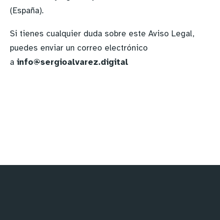
(España).
Si tienes cualquier duda sobre este Aviso Legal,
puedes enviar un correo electrónico
a
info@sergioalvarez.digital