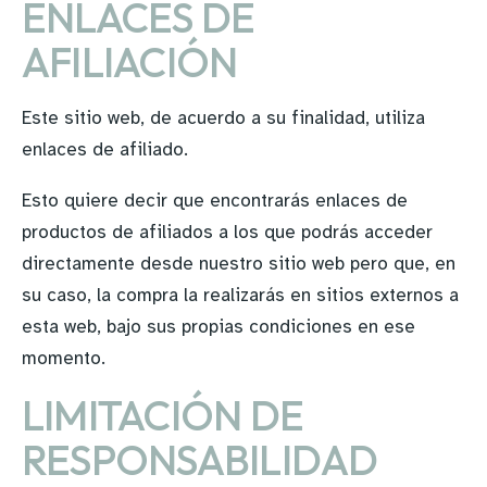
ENLACES DE
AFILIACIÓN
Este sitio web, de acuerdo a su finalidad, utiliza
enlaces de afiliado.
Esto quiere decir que encontrarás enlaces de
productos de afiliados a los que podrás acceder
directamente desde nuestro sitio web pero que, en
su caso, la compra la realizarás en sitios externos a
esta web, bajo sus propias condiciones en ese
momento.
LIMITACIÓN DE
RESPONSABILIDAD