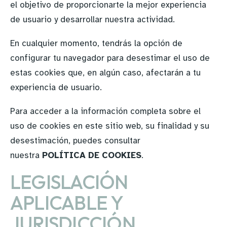
el objetivo de proporcionarte la mejor experiencia
de usuario y desarrollar nuestra actividad.
En cualquier momento, tendrás la opción de
configurar tu navegador para desestimar el uso de
estas cookies que, en algún caso, afectarán a tu
experiencia de usuario.
Para acceder a la información completa sobre el
uso de cookies en este sitio web, su finalidad y su
desestimación, puedes consultar
nuestra
POLÍTICA DE COOKIES
.
LEGISLACIÓN
APLICABLE Y
JURISDICCIÓN