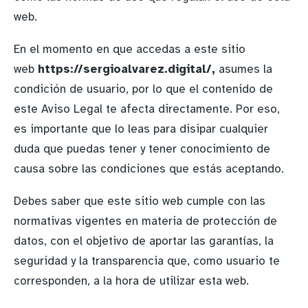
web.
En el momento en que accedas a este sitio
web
https://sergioalvarez.digital/
,
asumes la
condición de usuario, por lo que el contenido de
este Aviso Legal te afecta directamente. Por eso,
es importante que lo leas para disipar cualquier
duda que puedas tener y tener conocimiento de
causa sobre las condiciones que estás aceptando.
Debes saber que este sitio web cumple con las
normativas vigentes en materia de protección de
datos, con el objetivo de aportar las garantías, la
seguridad y la transparencia que, como usuario te
corresponden, a la hora de utilizar esta web.