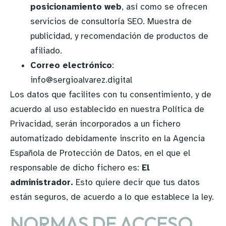
posicionamiento web
, así como se ofrecen
servicios de consultoría SEO. Muestra de
publicidad, y recomendación de productos de
afiliado.
Correo electrónico
:
info@sergioalvarez.digital
Los datos que facilites con tu consentimiento, y de
acuerdo al uso establecido en nuestra Política de
Privacidad, serán incorporados a un fichero
automatizado debidamente inscrito en la Agencia
Española de Protección de Datos, en el que el
responsable de dicho fichero es:
El
administrador.
Esto quiere decir que tus datos
están seguros, de acuerdo a lo que establece la ley.
NORMAS DE ACCESO