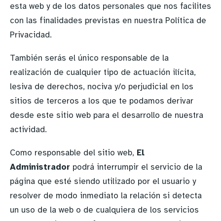
esta web y de los datos personales que nos facilites
con las finalidades previstas en nuestra Política de
Privacidad.
También serás el único responsable de la
realización de cualquier tipo de actuación ilícita,
lesiva de derechos, nociva y/o perjudicial en los
sitios de terceros a los que te podamos derivar
desde este sitio web para el desarrollo de nuestra
actividad.
Como responsable del sitio web,
El
Administrador
podrá interrumpir el servicio de la
página que esté siendo utilizado por el usuario y
resolver de modo inmediato la relación si detecta
un uso de la web o de cualquiera de los servicios