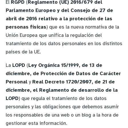
El
RGPD
(
Reglamento (UE) 2016/679 del
Parlamento Europeo y del Consejo de 27 de
abril de 2016 relativo a la protección de las
personas físicas
) que es la nueva normativa de la
Unión Europea que unifica la regulación del
tratamiento de los datos personales en los distintos
países de la UE.
La
LOPD
(
Ley Orgánica 15/1999, de 13 de
diciembre, de Protección de Datos de Carácter
Personal
y
Real Decreto 1720/2007, de 21 de
diciembre, el Reglamento de desarrollo de la
LOPD
) que regula el tratamiento de los datos
personales y las obligaciones que debemos asumir
los responsables de una web o un blog a la hora de
gestionar esta información.