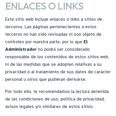
ENLACES O LINKS
Este sitio web incluye enlaces o links a sitios de
terceros. Las páginas pertenecientes a estos
terceros no han sido revisadas ni son objeto de
controles por nuestra parte, por lo que
El
Administrador
no podrá ser considerado
responsable de los contenidos de estos sitios web,
ni de las medidas que se adopten relativas a su
privacidad o al tratamiento de sus datos de carácter
personal u otros que pudieran derivarse.
Por todo ello, te recomendamos la lectura detenida
de las condiciones de uso, política de privacidad,
avisos legales y/o similares de estos sitios.