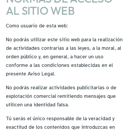
AL SITIO WEB
Como usuario de esta web:
No podrás utilizar este sitio web para la realización
de actividades contrarias a las leyes, a la moral, al
orden público y, en general, a hacer un uso
conforme a las condiciones establecidas en el
presente Aviso Legal.
No podrás realizar actividades publicitarias o de
explotación comercial remitiendo mensajes que
utilicen una identidad falsa.
Tú serás el único responsable de la veracidad y
exactitud de los contenidos que introduzcas en